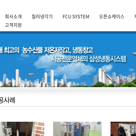
회사소개
칠러냉각기
FCU SYSTEM
오픈쇼케이스
고객지원