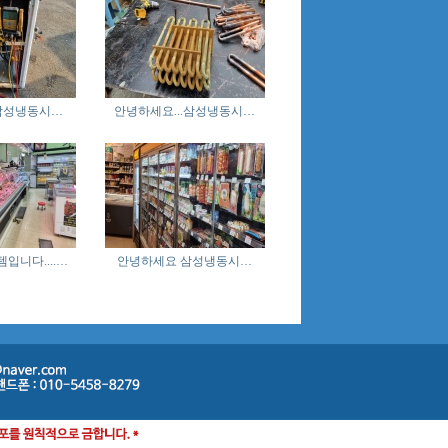
삼성냉동시…
안녕하세요...삼성냉동시…
입니다....…
안녕하세요 삼성냉동시…