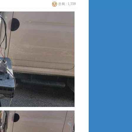
조회 : 1,559